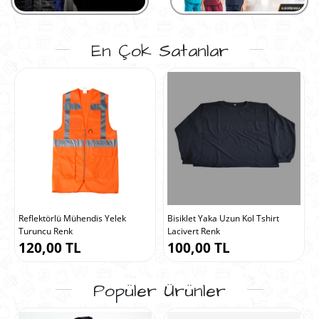
En Çok Satanlar
Reflektörlü Mühendis Yelek
Bisiklet Yaka Uzun Kol Tshirt
Turuncu Renk
Lacivert Renk
120,00 TL
100,00 TL
Popüler Ürünler