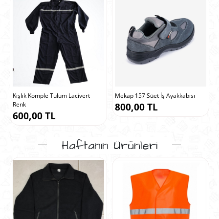
Kışlık Komple Tulum Lacivert
Mekap 157 Süet İş Ayakkabısı
Renk
800,00 TL
600,00 TL
Haftanın Ürünleri