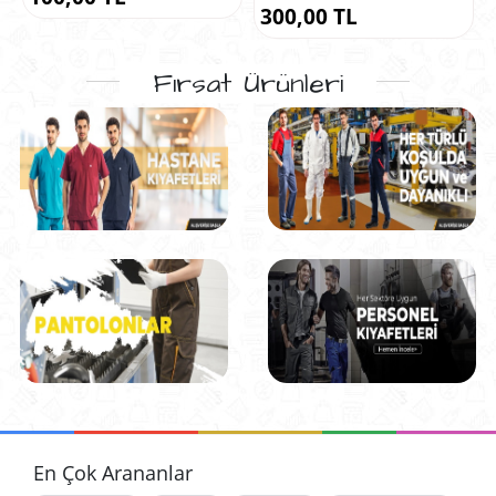
300,00 TL
Fırsat Ürünleri
En Çok Arananlar