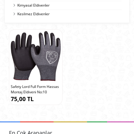
Kimyasal Eldivenler
Kesilmez Eldivenler
Safety Lord Full Form Hassas
Montaj Eldiveni No:10
75,00 TL
En Çok Arananlar