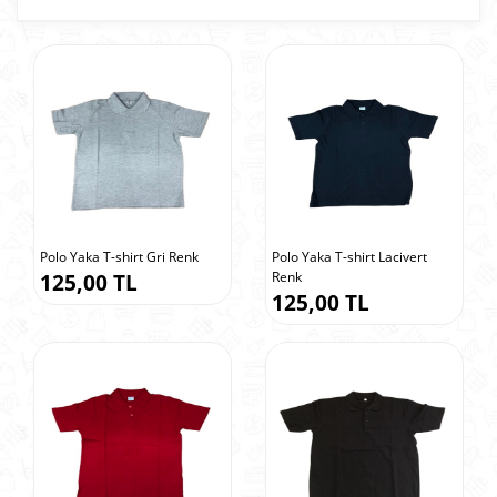
Polo Yaka T-shirt Gri Renk
Polo Yaka T-shirt Lacivert
Renk
125,00 TL
125,00 TL