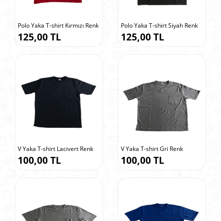
Polo Yaka T-shirt Kırmızı Renk
Polo Yaka T-shirt Siyah Renk
125,00 TL
125,00 TL
V Yaka T-shirt Lacivert Renk
V Yaka T-shirt Gri Renk
100,00 TL
100,00 TL