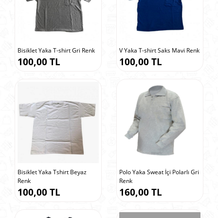
Bisiklet Yaka T-shirt Gri Renk
V Yaka T-shirt Saks Mavi Renk
100,00 TL
100,00 TL
Bisiklet Yaka Tshirt Beyaz
Polo Yaka Sweat İçi Polarlı Gri
Renk
Renk
100,00 TL
160,00 TL