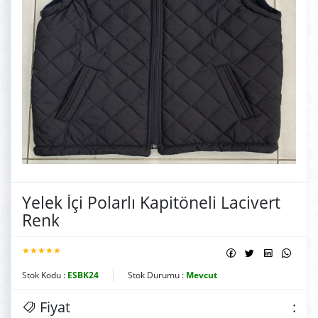
Yelek İçi Polarlı Kapitöneli Lacivert
Renk
★★★★★
Stok Kodu :
ESBK24
Stok Durumu :
Mevcut
Fiyat
: