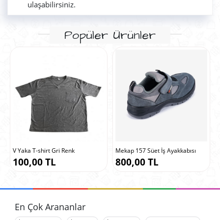
ulaşabilirsiniz.
Popüler Ürünler
V Yaka T-shirt Gri Renk
Mekap 157 Süet İş Ayakkabısı
100,00 TL
800,00 TL
En Çok Arananlar